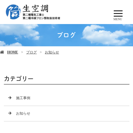
MENU
ブログ
HOME
ブログ
お知らせ
カテゴリー
施工事例
お知らせ